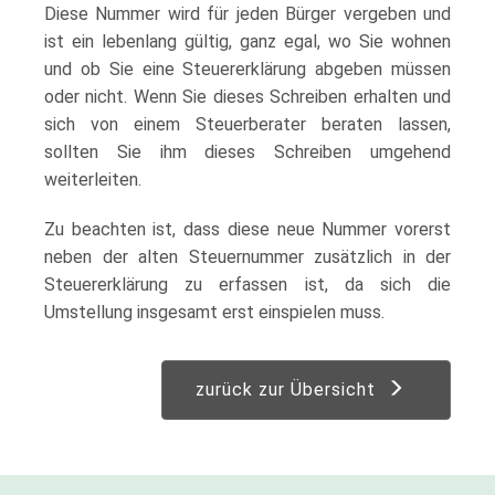
Diese Nummer wird für jeden Bürger vergeben und
ist ein lebenlang gültig, ganz egal, wo Sie wohnen
und ob Sie eine Steuererklärung abgeben müssen
oder nicht. Wenn Sie dieses Schreiben erhalten und
sich von einem Steuerberater beraten lassen,
sollten Sie ihm dieses Schreiben umgehend
weiterleiten.
Zu beachten ist, dass diese neue Nummer vorerst
neben der alten Steuernummer zusätzlich in der
Steuererklärung zu erfassen ist, da sich die
Umstellung insgesamt erst einspielen muss.
zurück zur Übersicht