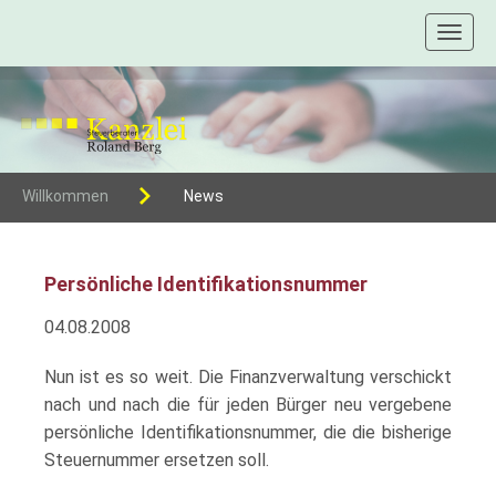
Toggl
naviga
Willkommen
News
Persönliche Identifikationsnummer
04.08.2008
Nun ist es so weit. Die Finanzverwaltung verschickt
nach und nach die für jeden Bürger neu vergebene
persönliche Identifikationsnummer, die die bisherige
Steuernummer ersetzen soll.