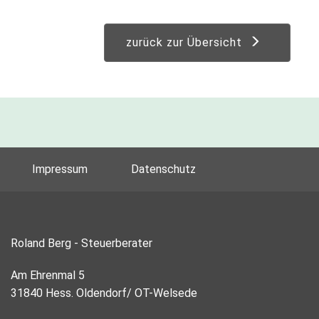
zurück zur Übersicht
Impressum
Datenschutz
Roland Berg - Steuerberater
Am Ehrenmal 5
31840 Hess. Oldendorf/ OT-Welsede