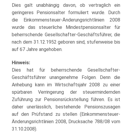
Dies galt unabhängig davon, ob vertraglich ein
geringeres Pensionsalter formuliert wurde. Durch
die Einkommensteuer-Änderungsrichtlinien 2008
wurde das steuerliche Mindestpensionsalter für
beherrschende Gesellschafter-Geschäftsführer, die
nach dem 31.12.1952 geboren sind, stufenweise bis
auf 67 Jahre angehoben.
Hinweis:
Dies hat für beherrschende Gesellschafter-
Geschäftsführer unangenehme Folgen. Denn die
Anhebung kann im Wirtschaftsjahr 2008 zu einer
spürbaren Verringerung der steuermindernden
Zuführung zur Pensionsrückstellung führen. Es ist
daher unerlässlich, bestehende Pensionszusagen
auf den Prüfstand zu stellen (Einkommensteuer-
Änderungsrichtlinien 2008, Drucksache 788/08 vom
31.10.2008).