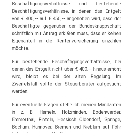
Beschäftigungsverhältnisse und bestehende
Beschäftigungsverhälnisse, in denen das Entgelt
von € 400,-- auf € 450,-- angehoben wird, dass der
Beschäftigte gegenüber der Bundesknappschaft
schriftlich mit Antrag erklären muss, dass er keinen
Eigenanteil in die Rentenversicherung einzahlen
möchte.
Für bestehende Beschäftigungsverhältnisse, bei
denen das Entgelt nicht über € 400,-- hinaus erhöht
wird, bleibt es bei der alten Regelung. Im
Zweifelsfall sollte der Steuerberater aufgesucht
werden.
Für eventuelle Fragen stehe ich meinen Mandanten
in z. B. Hameln, Holzminden, Bodenwerder,
Emmerthal, Rinteln, Hessisch Oldendorf, Springe,
Bochum, Hannover, Bremen und Nieblum auf Föhr