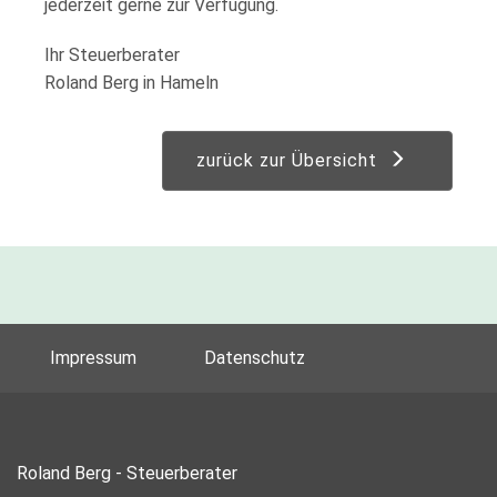
jederzeit gerne zur Verfügung.
Ihr Steuerberater
Roland Berg in Hameln
zurück zur Übersicht
Impressum
Datenschutz
Roland Berg - Steuerberater