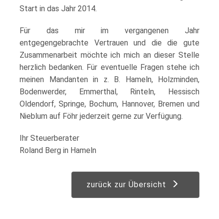
Start in das Jahr 2014.
Für das mir im vergangenen Jahr
entgegengebrachte Vertrauen und die die gute
Zusammenarbeit möchte ich mich an dieser Stelle
herzlich bedanken. Für eventuelle Fragen stehe ich
meinen Mandanten in z. B. Hameln, Holzminden,
Bodenwerder, Emmerthal, Rinteln, Hessisch
Oldendorf, Springe, Bochum, Hannover, Bremen und
Nieblum auf Föhr jederzeit gerne zur Verfügung.
Ihr Steuerberater
Roland Berg in Hameln
zurück zur Übersicht