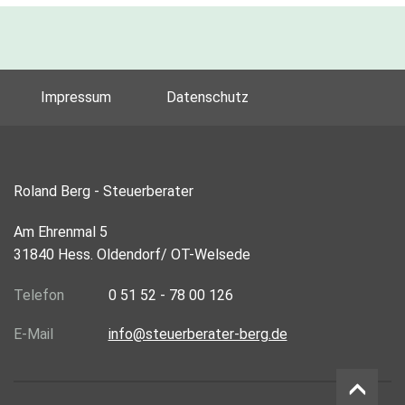
Impressum
Datenschutz
Roland Berg - Steuerberater
Am Ehrenmal 5
31840 Hess. Oldendorf/ OT-Welsede
Telefon
0 51 52 - 78 00 126
E-Mail
info@steuerberater-berg.de