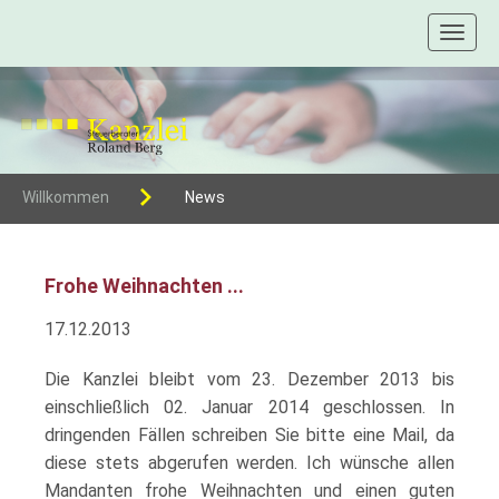
Toggl
naviga
Willkommen
News
Frohe Weihnachten ...
17.12.2013
Die Kanzlei bleibt vom 23. Dezember 2013 bis
einschließlich 02. Januar 2014 geschlossen. In
dringenden Fällen schreiben Sie bitte eine Mail, da
diese stets abgerufen werden. Ich wünsche allen
Mandanten frohe Weihnachten und einen guten